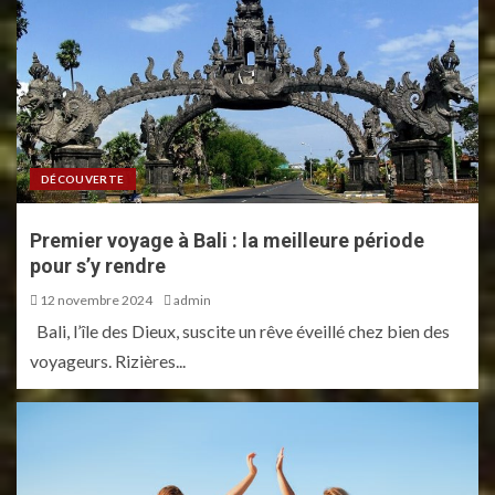
DÉCOUVERTE
Premier voyage à Bali : la meilleure période
pour s’y rendre
12 novembre 2024
admin
Bali, l’île des Dieux, suscite un rêve éveillé chez bien des
voyageurs. Rizières...