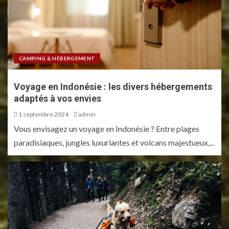
CAMPING & HÉBERGEMENT
Voyage en Indonésie : les divers hébergements
adaptés à vos envies
1 septembre 2024
admin
Vous envisagez un voyage en Indonésie ? Entre plages
paradisiaques, jungles luxuriantes et volcans majestueux,...