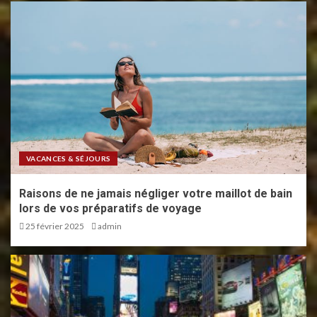
VACANCES & SÉJOURS
Raisons de ne jamais négliger votre maillot de bain
lors de vos préparatifs de voyage
25 février 2025
admin