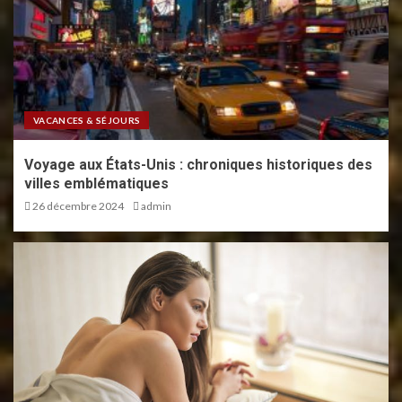
VACANCES & SÉJOURS
Voyage aux États-Unis : chroniques historiques des
villes emblématiques
26 décembre 2024
admin