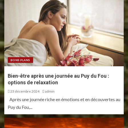
BONS PLANS
Bien-être après une journée au Puy du Fou :
options de relaxation
23 décembre 2024
admin
Après une journée riche en émotions et en découvertes au
Puy du Fou,...