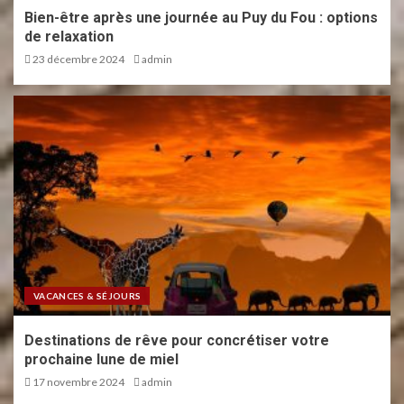
Bien-être après une journée au Puy du Fou : options
de relaxation
23 décembre 2024
admin
VACANCES & SÉJOURS
Destinations de rêve pour concrétiser votre
prochaine lune de miel
17 novembre 2024
admin