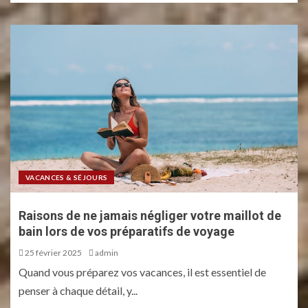
VACANCES & SÉJOURS
Raisons de ne jamais négliger votre maillot de
bain lors de vos préparatifs de voyage
25 février 2025
admin
Quand vous préparez vos vacances, il est essentiel de
penser à chaque détail, y...