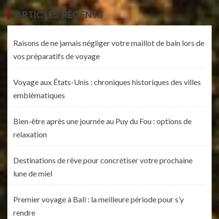
ARTICLES RÉCENTS
Raisons de ne jamais négliger votre maillot de bain lors de
vos préparatifs de voyage
Voyage aux États-Unis : chroniques historiques des villes
emblématiques
Bien-être après une journée au Puy du Fou : options de
relaxation
Destinations de rêve pour concrétiser votre prochaine
lune de miel
Premier voyage à Bali : la meilleure période pour s’y
rendre