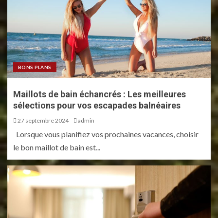
BONS PLANS
Maillots de bain échancrés : Les meilleures
sélections pour vos escapades balnéaires
27 septembre 2024
admin
Lorsque vous planifiez vos prochaines vacances, choisir
le bon maillot de bain est...